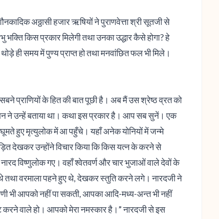
शौनकादिक अठ्ठासी हजार ऋषियों ने पुराणवेत्ता श्री सूतजी से
प्रभु भक्ति किस प्रकार मिलेगी तथा उनका उद्धार कैसे होगा? हे
ड़े ही समय में पुण्य प्राप्त हो तथा मनवांछित फल भी मिले।
आप सबने प्राणियों के हित की बात पूछी है। अब मैं उस श्रेष्ठ व्रत को
ान ने उन्हें बताया था। कथा इस प्रकार है। आप सब सुनें। एक
ूमते हुए मृत्युलोक में आ पहुँचे। यहाँ अनेक योनियों में जन्मे
पीड़ित देखकर उन्होंने विचार किया कि किस यत्न के करने से
 नारद विष्णुलोक गए। वहाँ श्वेतवर्ण और चार भुजाओं वाले देवों के
थे तथा वरमाला पहने हुए थे, देखकर स्तुति करने लगे। नारदजी ने
 वाणी भी आपको नहीं पा सकती, आपका आदि-मध्य-अन्त भी नहीं
ो नष्ट करने वाले हो। आपको मेरा नमस्कार है।” नारदजी से इस