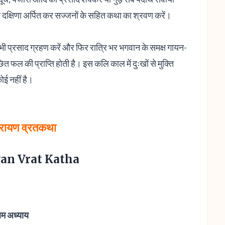
 दक्षिणा अर्पित कर सज्जनों के सहित कथा का श्रवण करें।
ं भी प्रसाद ग्रहण करें और फिर रात्रि भर भगवान के समक्ष गायन-
त फल की प्राप्ति होती है। इस कलि काल में दुःखों से मुक्ति
ोई नहीं है।
ारायण व्रतकथा
an Vrat Katha
थम अध्याय