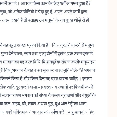
के मन में क्या है। आपका किस काम के लिए यहाँ आगमन हुआ है?
, जो अनेक योनियों में पैदा हुए हैं, अपने-अपने कर्मों द्वारा
र दया रखते हैं तो बताइए उन मनुष्यों के सब दुःख थोड़े से ही
मने यह बहुत अच्छा प्रश्न किया है। जिस व्रत के करने से मनुष्य
्य देने वाला, स्वर्ग तथा मृत्यु दोनों में दुर्लभ, एक उत्तम व्रत है
ण भगवान का यह व्रत विधि-विधानपूर्वक संपन्न करके मनुष्य इस
श्री विष्णु भगवान के यह वचन सुनकर नारद मुनि बोले- “हे भगवान
व्रत किसने किया है और किस दिन यह व्रत करना चाहिए। कृपया
ुःख-शोक आदि दूर करने वाला यह व्रत सब स्थानों पर विजयी करने
ी सत्यनारायण भगवान की संध्या के समय ब्राह्मणों और बंधुओं के
े का फल, शहद, घी, शकर अथवा गुड़, दूध और गेहूँ का आटा
)। इन सबको भक्तिभाव से भगवान को अर्पण करें। बंधु-बांधवों सहित