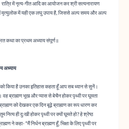
। रात्रि में नृत्य-गीत आदि का आयोजन कर श्री सत्यनारायण
 मृत्युलोक में यही एक लघु उपाय है, जिससे अल्प समय और अल्प
्रत कथा का प्रथम अध्याय संपूर्ण॥
तीय अध्याय
त को किया है उनका इतिहास कहता हूँ आप सब ध्यान से सुनें।
ा। वह ब्राह्मण भूख और प्यास से बेचैन होकर पृथ्वी पर घूमता
ने ब्राह्मण को देखकर एक दिन बूढ़े ब्राह्मण का रूप धारण कर
नित्य ही दुःखी होकर पृथ्वी पर क्यों घूमते हो? हे श्रेष्ठ
्मण ने कहा- “मैं निर्धन ब्राह्मण हूँ, भिक्षा के लिए पृथ्वी पर