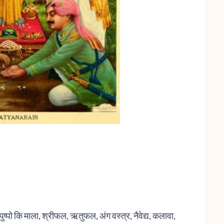
पुष्पो कि माला, श्रीफल, ऋतुफल, अंग वस्त्र, नैवेद्य, कलावा,