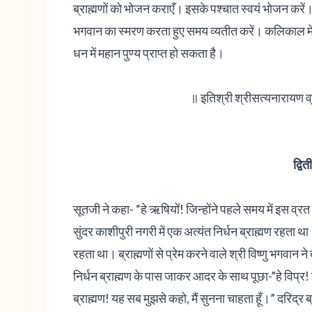
ब्राह्मणों को भोजन कराएँ। इसके पश्चात स्वयं भोजन करें
भगवान का स्मरण करता हुए समय व्यतीत करें। कलिकाल में
धन में महान पुण्य प्राप्त हो सकता है।
॥ इतिश्री श्रीसत्यनारायण व
द्वि
सूतजी ने कहा- “हे ऋषियों! जिन्होंने पहले समय में इस व्र
सुंदर काशीपुरी नगरी में एक अत्यंत निर्धन ब्राह्मण रहता थ
रहता था। ब्राह्मणों से प्रेम करने वाले श्री विष्णु भगवान 
निर्धन ब्राह्मण के पास जाकर आदर के साथ पूछा-”हे विप्र! तुम 
ब्राह्मण! यह सब मुझसे कहो, मैं सुनना चाहता हूँ।” दरिद्र ब्राह