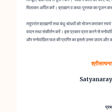
मिलाकर अर्पित करें। ब्राह्मण व कथा-पुस्तक का पूजन कर
तदुपरांत ब्राह्मणों तथा बंधु-बांधवों को भोजन कराकर स्वय
वादन तथा संकीर्तन करें। इस प्रकार व्रत करने से मनोवांछि
और मनोवांछित फल की प्राप्ति का इससे उत्तम उपाय और क
श्रीसत्यन
Satyanaray
प्र