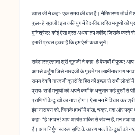
व्यास जी ने कहा- एक समय की बात है। नैमिषारण्य तीर्थ में 
पूछा- हे सूतजी! इस कलियुग में वेद-विद्यारहित मनुष्यों को 
मुनिश्रेष्ठ! कोई ऐसा व्रत अथवा तप कहिए जिसके करने से थो
हमारी प्रबल इच्छा है कि हम ऐसी कथा सुनें।
सर्वशास्त्रज्ञाता श्री सूतजी ने कहा- हे वैष्णवों में पूज्य! 
आपसे कहूँगा जिसे नारदजी के पूछने पर लक्ष्मीनारायण भगव
समय देवर्षि नारदजी दूसरों के हित की इच्छा से सभी लोकों में घ
प्रायः सभी मनुष्यों को अपने कर्मों के अनुसार कई दुखों से 
प्राणियों के दुःखों का नाश होगा। ऐसा मन में विचार कर श्री
ईश नारायण को, जिनके हाथों में शंख, चक्र, गदा और पद्म 
कहा- “हे भगवन! आप अत्यंत शक्ति से संपन्न हैं, मन तथा
हैं। आप निर्गुण स्वरूप सृष्टि के कारण भक्तों के दुखों क