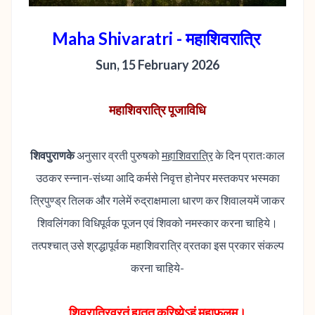
Maha Shivaratri - महाशिवरात्रि
Sun, 15 February 2026
महाशिवरात्रि पूजाविधि
शिवपुराणके
अनुसार व्रती पुरुषको
महाशिवरात्रि
के दिन प्रातःकाल
उठकर स्न्नान-संध्या आदि कर्मसे निवृत्त होनेपर मस्तकपर भस्मका
त्रिपुण्ड्र तिलक और गलेमें रुद्राक्षमाला धारण कर शिवालयमें जाकर
शिवलिंगका विधिपूर्वक पूजन एवं शिवको नमस्कार करना चाहिये।
तत्पश्चात्‌ उसे श्रद्धापूर्वक महाशिवरात्रि व्रतका इस प्रकार संकल्प
करना चाहिये-
शिवरात्रिव्रतं ह्यतत्‌ करिष्येऽहं महाफलम्‌।