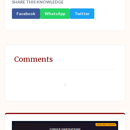
SHARE THIS KNOWLEDGE
Facebook
WhatsApp
Twitter
Comments
: