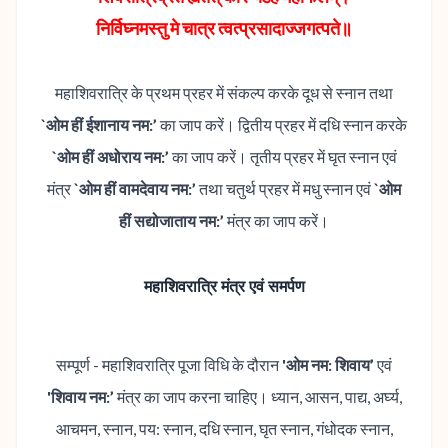
निर्विघ्नमस्तु मे चात्र त्वत्प्रसादाज्जगत्पते॥
महाशिवरात्रि के प्रथम प्रहर में संकल्प करके दूध से स्नान तथा
`ओम हीं ईशानाय नम:’
का जाप करें। द्वितीय प्रहर में दधि स्नान करके
`ओम हीं अधोराय नम:’
का जाप करें। तृतीय प्रहर में घृत स्नान एवं
मंत्र
`ओम हीं वामदेवाय नम:’
तथा चतुर्थ प्रहर में मधु स्नान एवं
`ओम
हीं सद्योजाताय नम:’
मंत्र का जाप करें।
महाशिवरात्रि मंत्र एवं समर्पण
सम्पूर्ण - महाशिवरात्रि पूजा विधि के दौरान
'ओम नम: शिवाय’
एवं
'शिवाय नम:’
मंत्र का जाप करना चाहि‌ए। ध्यान, आसन, पाद्य, अर्घ्य,
आचमन, स्नान, पय: स्नान, दधि स्नान, घृत स्नान, गंधोदक स्नान,