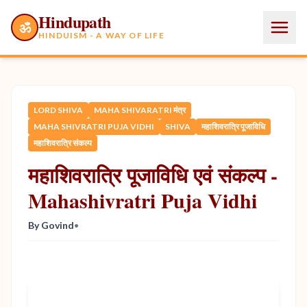
Hindupath
ॐ
HINDUISM - A WAY OF LIFE
LORD SHIVA
MAHA SHIVARATRI मंत्र
MAHA SHIVRATRI PUJA VIDHI
SHIVA
महाशिवरात्रि पूजाविधि
महाशिवरात्रि संकल्प
महाशिवरात्रि पूजाविधि एवं संकल्प -
Mahashivratri Puja Vidhi
By Govind
•