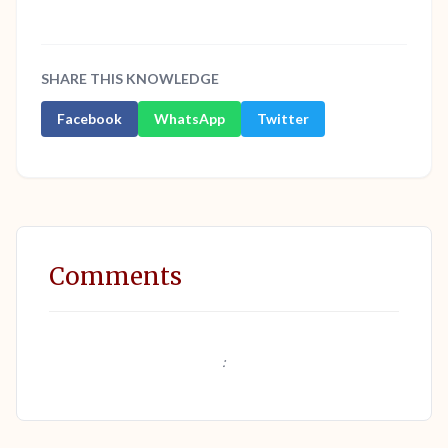
SHARE THIS KNOWLEDGE
Facebook
WhatsApp
Twitter
Comments
: