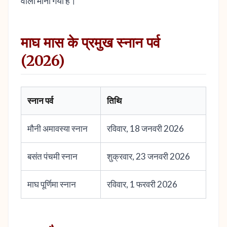
वाला माना गया है।
माघ मास के प्रमुख स्नान पर्व
(2026)
स्नान पर्व
तिथि
मौनी अमावस्या स्नान
रविवार, 18 जनवरी 2026
बसंत पंचमी स्नान
शुक्रवार, 23 जनवरी 2026
माघ पूर्णिमा स्नान
रविवार, 1 फरवरी 2026