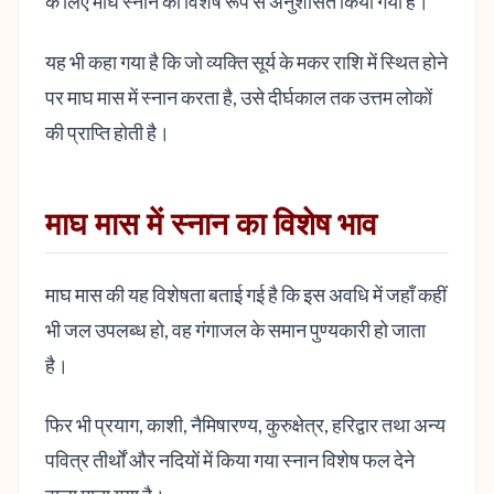
के लिए माघ स्नान को विशेष रूप से अनुशंसित किया गया है।
यह भी कहा गया है कि जो व्यक्ति सूर्य के मकर राशि में स्थित होने
पर माघ मास में स्नान करता है, उसे दीर्घकाल तक उत्तम लोकों
की प्राप्ति होती है।
माघ मास में स्नान का विशेष भाव
माघ मास की यह विशेषता बताई गई है कि इस अवधि में जहाँ कहीं
भी जल उपलब्ध हो, वह गंगाजल के समान पुण्यकारी हो जाता
है।
फिर भी प्रयाग, काशी, नैमिषारण्य, कुरुक्षेत्र, हरिद्वार तथा अन्य
पवित्र तीर्थों और नदियों में किया गया स्नान विशेष फल देने