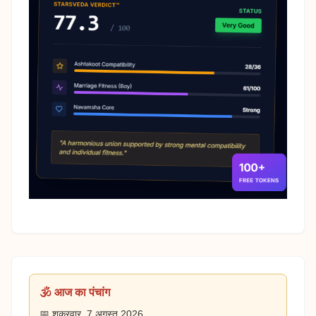
🕉️ आज का पंचांग
📅 शुक्रवार, 7 अगस्त 2026