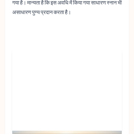
गया है। मान्यता है कि इस अवधि में किया गया साधारण स्नान भी
असाधारण पुण्य प्रदान करता है।