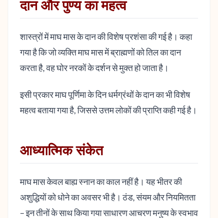
दान और पुण्य का महत्व
शास्त्रों में माघ मास के दान की विशेष प्रशंसा की गई है। कहा
गया है कि जो व्यक्ति माघ मास में ब्राह्मणों को तिल का दान
करता है, वह घोर नरकों के दर्शन से मुक्त हो जाता है।
इसी प्रकार माघ पूर्णिमा के दिन धर्मग्रंथों के दान का भी विशेष
महत्व बताया गया है, जिससे उत्तम लोकों की प्राप्ति कही गई है।
आध्यात्मिक संकेत
माघ मास केवल बाह्य स्नान का काल नहीं है। यह भीतर की
अशुद्धियों को धोने का अवसर भी है। ठंड, संयम और नियमितता
– इन तीनों के साथ किया गया साधारण आचरण मनुष्य के स्वभाव