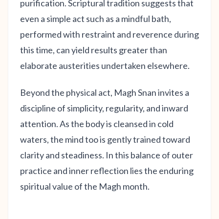
purification. Scriptural tradition suggests that
even a simple act such as a mindful bath,
performed with restraint and reverence during
this time, can yield results greater than
elaborate austerities undertaken elsewhere.
Beyond the physical act, Magh Snan invites a
discipline of simplicity, regularity, and inward
attention. As the body is cleansed in cold
waters, the mind too is gently trained toward
clarity and steadiness. In this balance of outer
practice and inner reflection lies the enduring
spiritual value of the Magh month.