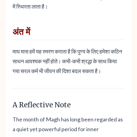
में स्थिरता लाता है।
अंत में
माघ मास हमें यह स्मरण कराता है कि पुण्य के लिए हमेशा कठिन
साधन आवश्यक नहीं होते। कभी-कभी श्रद्धा के साथ किया
गया सरल कर्म भी जीवन की दिशा बदल सकता है।
A Reflective Note
The month of Magh has long been regarded as
a quiet yet powerful period for inner