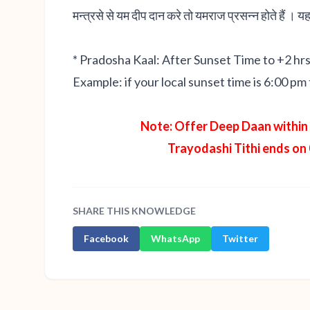
मन्त्रसे से यम दीप दान करे तो यमराज प्रसन्न होते हैं । य
* Pradosha Kaal: After Sunset Time to +2 hr
Example: if your local sunset time is 6:00 p
Note: Offer Deep Daan within 
Trayodashi Tithi ends on
SHARE THIS KNOWLEDGE
Facebook
WhatsApp
Twitter