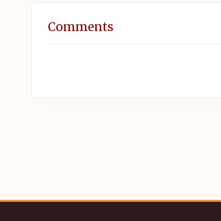
Comments