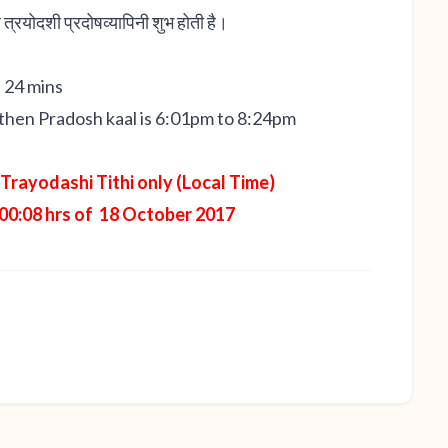
ह त्रयोदशी प्रदोषव्यापिनी शुभ होती है।
s 24 mins
m then Pradosh kaal is 6:01pm to 8:24pm
Trayodashi Tithi only (Local Time)
 00:08 hrs of 18 October 2017