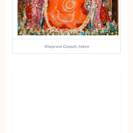
Khajarana Ganpati, Indore