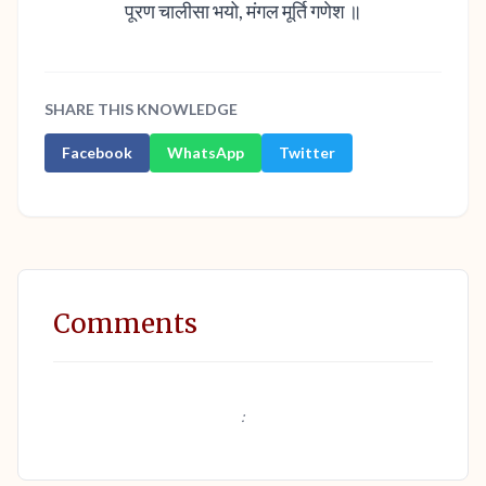
पूरण चालीसा भयो, मंगल मूर्ति गणेश ॥
SHARE THIS KNOWLEDGE
Facebook
WhatsApp
Twitter
Comments
: